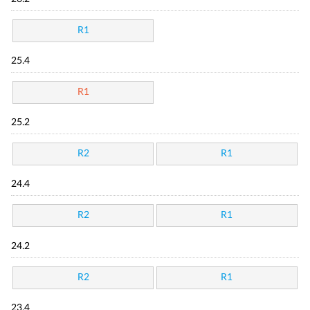
R1
25.4
R1
25.2
R2
R1
24.4
R2
R1
24.2
R2
R1
23.4