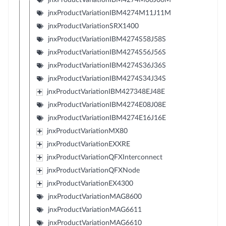
jnxProductVariationIBM4274M11J11M
jnxProductVariationSRX1400
jnxProductVariationIBM4274S58J58S
jnxProductVariationIBM4274S56J56S
jnxProductVariationIBM4274S36J36S
jnxProductVariationIBM4274S34J34S
jnxProductVariationIBM427348EJ48E
jnxProductVariationIBM4274E08J08E
jnxProductVariationIBM4274E16J16E
jnxProductVariationMX80
jnxProductVariationEXXRE
jnxProductVariationQFXInterconnect
jnxProductVariationQFXNode
jnxProductVariationEX4300
jnxProductVariationMAG8600
jnxProductVariationMAG6611
jnxProductVariationMAG6610