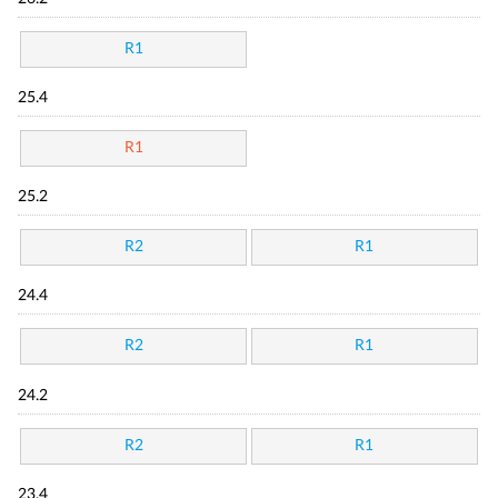
R1
25.4
R1
25.2
R2
R1
24.4
R2
R1
24.2
R2
R1
23.4