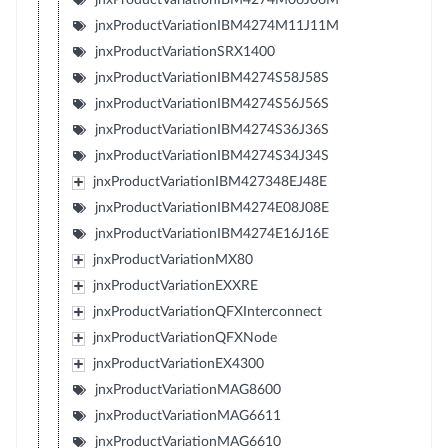
jnxProductVariationIBM4274M11J11M
jnxProductVariationSRX1400
jnxProductVariationIBM4274S58J58S
jnxProductVariationIBM4274S56J56S
jnxProductVariationIBM4274S36J36S
jnxProductVariationIBM4274S34J34S
jnxProductVariationIBM427348EJ48E
jnxProductVariationIBM4274E08J08E
jnxProductVariationIBM4274E16J16E
jnxProductVariationMX80
jnxProductVariationEXXRE
jnxProductVariationQFXInterconnect
jnxProductVariationQFXNode
jnxProductVariationEX4300
jnxProductVariationMAG8600
jnxProductVariationMAG6611
jnxProductVariationMAG6610