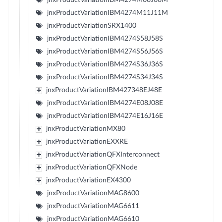
jnxProductVariationIBM4274M11J11M
jnxProductVariationSRX1400
jnxProductVariationIBM4274S58J58S
jnxProductVariationIBM4274S56J56S
jnxProductVariationIBM4274S36J36S
jnxProductVariationIBM4274S34J34S
jnxProductVariationIBM427348EJ48E
jnxProductVariationIBM4274E08J08E
jnxProductVariationIBM4274E16J16E
jnxProductVariationMX80
jnxProductVariationEXXRE
jnxProductVariationQFXInterconnect
jnxProductVariationQFXNode
jnxProductVariationEX4300
jnxProductVariationMAG8600
jnxProductVariationMAG6611
jnxProductVariationMAG6610