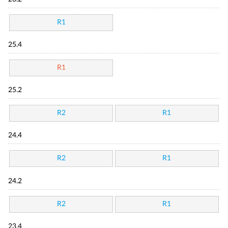
R1
25.4
R1
25.2
R2
R1
24.4
R2
R1
24.2
R2
R1
23.4