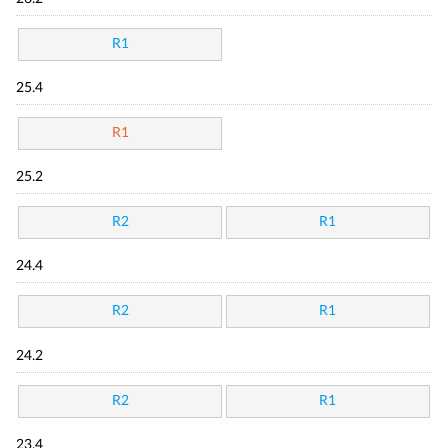
R1
25.4
R1
25.2
R2
R1
24.4
R2
R1
24.2
R2
R1
23.4