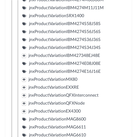
jnxProductVariationIBM4274M11J11M
jnxProductVariationSRX1400
jnxProductVariationIBM4274S58J58S
jnxProductVariationIBM4274S56J56S
jnxProductVariationIBM4274S36J36S
jnxProductVariationIBM4274S34J34S
jnxProductVariationIBM427348EJ48E
jnxProductVariationIBM4274E08J08E
jnxProductVariationIBM4274E16J16E
jnxProductVariationMX80
jnxProductVariationEXXRE
jnxProductVariationQFXInterconnect
jnxProductVariationQFXNode
jnxProductVariationEX4300
jnxProductVariationMAG8600
jnxProductVariationMAG6611
jnxProductVariationMAG6610