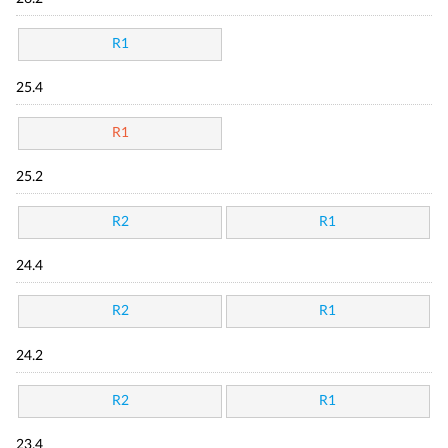
R1
25.4
R1
25.2
R2
R1
24.4
R2
R1
24.2
R2
R1
23.4