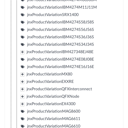
jnxProductVariationIBM4274M11J11M
jnxProductVariationSRX1400
jnxProductVariationIBM4274S58J58S
jnxProductVariationIBM4274S56J56S
jnxProductVariationIBM4274S36J36S
jnxProductVariationIBM4274S34J34S
jnxProductVariationIBM427348EJ48E
jnxProductVariationIBM4274E08J08E
jnxProductVariationIBM4274E16J16E
jnxProductVariationMX80
jnxProductVariationEXXRE
jnxProductVariationQFXInterconnect
jnxProductVariationQFXNode
jnxProductVariationEX4300
jnxProductVariationMAG8600
jnxProductVariationMAG6611
jnxProductVariationMAG6610