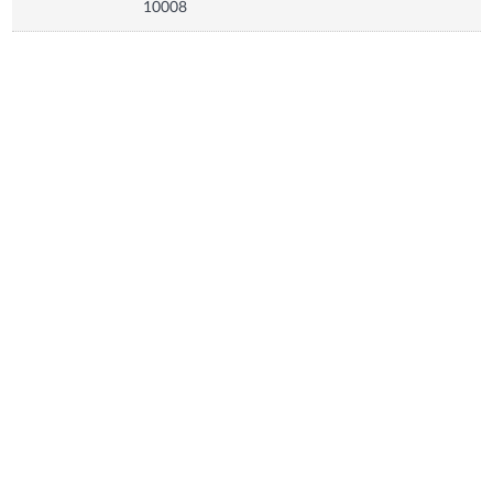
10008