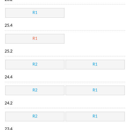
R1
25.4
R1
25.2
R2
R1
24.4
R2
R1
24.2
R2
R1
23.4