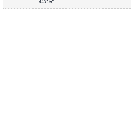
4402AC