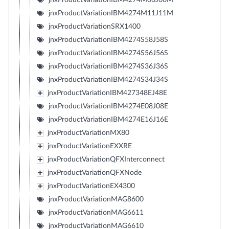
jnxProductVariationIBM4274M11J11M
jnxProductVariationSRX1400
jnxProductVariationIBM4274S58J58S
jnxProductVariationIBM4274S56J56S
jnxProductVariationIBM4274S36J36S
jnxProductVariationIBM4274S34J34S
jnxProductVariationIBM427348EJ48E
jnxProductVariationIBM4274E08J08E
jnxProductVariationIBM4274E16J16E
jnxProductVariationMX80
jnxProductVariationEXXRE
jnxProductVariationQFXInterconnect
jnxProductVariationQFXNode
jnxProductVariationEX4300
jnxProductVariationMAG8600
jnxProductVariationMAG6611
jnxProductVariationMAG6610