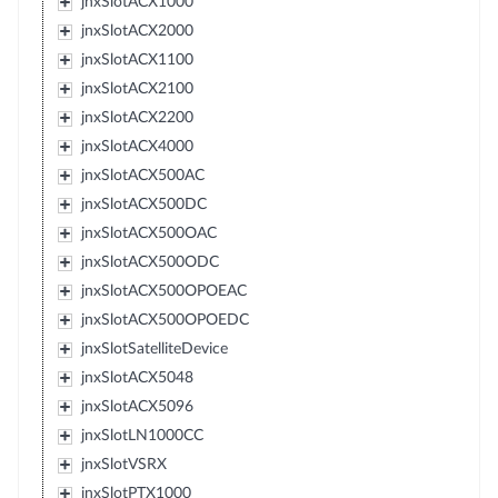
jnxSlotACX1000
jnxSlotACX2000
jnxSlotACX1100
jnxSlotACX2100
jnxSlotACX2200
jnxSlotACX4000
jnxSlotACX500AC
jnxSlotACX500DC
jnxSlotACX500OAC
jnxSlotACX500ODC
jnxSlotACX500OPOEAC
jnxSlotACX500OPOEDC
jnxSlotSatelliteDevice
jnxSlotACX5048
jnxSlotACX5096
jnxSlotLN1000CC
jnxSlotVSRX
jnxSlotPTX1000