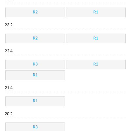
R2
R1
23.2
R2
R1
22.4
R3
R2
R1
21.4
R1
20.2
R3