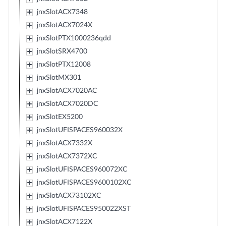
jnxSlotACX7348
jnxSlotACX7024X
jnxSlotPTX1000236qdd
jnxSlotSRX4700
jnxSlotPTX12008
jnxSlotMX301
jnxSlotACX7020AC
jnxSlotACX7020DC
jnxSlotEX5200
jnxSlotUFISPACES960032X
jnxSlotACX7332X
jnxSlotACX7372XC
jnxSlotUFISPACES960072XC
jnxSlotUFISPACES9600102XC
jnxSlotACX73102XC
jnxSlotUFISPACES950022XST
jnxSlotACX7122X