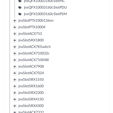
jnxQFX10003160cSlotPIC
jnxQFX10003160cSlotPDU
jnxQFX10003160cSlotPSM
jnxSlotPTX1000136mr
jnxSlotPTX10004
jnxSlotACX753
jnxSlotSRX1800
jnxSlotACX7KSwitch
jnxSlotACX710032c
jnxSlotACX710048l
jnxSlotACX7908
jnxSlotACX7024
jnxSlotSRX1550
jnxSlotSRX1600
jnxSlotSRX2300
jnxSlotSRX4150
jnxSlotSRX4300
jnxSlotACX7332