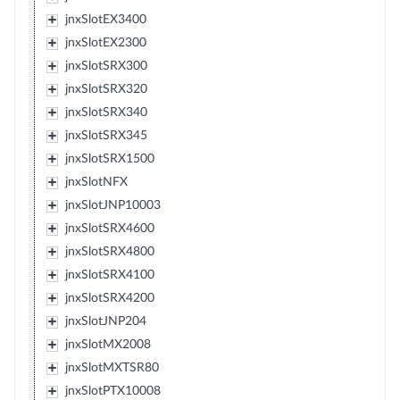
jnxSlotEX3400
jnxSlotEX2300
jnxSlotSRX300
jnxSlotSRX320
jnxSlotSRX340
jnxSlotSRX345
jnxSlotSRX1500
jnxSlotNFX
jnxSlotJNP10003
jnxSlotSRX4600
jnxSlotSRX4800
jnxSlotSRX4100
jnxSlotSRX4200
jnxSlotJNP204
jnxSlotMX2008
jnxSlotMXTSR80
jnxSlotPTX10008