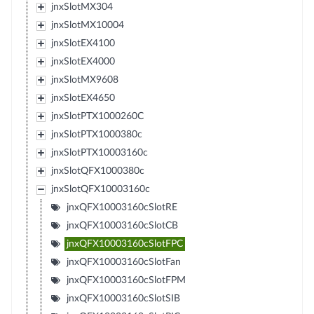
jnxSlotMX304
jnxSlotMX10004
jnxSlotEX4100
jnxSlotEX4000
jnxSlotMX9608
jnxSlotEX4650
jnxSlotPTX1000260C
jnxSlotPTX1000380c
jnxSlotPTX10003160c
jnxSlotQFX1000380c
jnxSlotQFX10003160c
jnxQFX10003160cSlotRE
jnxQFX10003160cSlotCB
jnxQFX10003160cSlotFPC
jnxQFX10003160cSlotFan
jnxQFX10003160cSlotFPM
jnxQFX10003160cSlotSIB