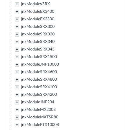
jnxModuleVSRX
jnxModuleEX3400
jnxModuleEX2300
jnxModuleSRX300
jnxModuleSRX320
jnxModuleSRX340
jnxModuleSRX345
jnxModuleSRX1500
jnxModuleJNP10003
jnxModuleSRX4600
jnxModuleSRX4800
jnxModuleSRX4100
jnxModuleSRX4200
jnxModuleJNP204
jnxModuleMX2008
jnxModuleMXTSR80
jnxModulePTX10008