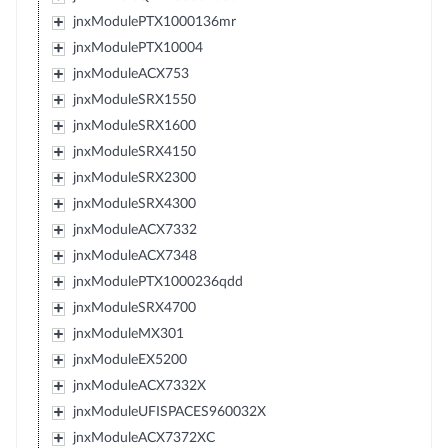
jnxModulePTX1000136mr
jnxModulePTX10004
jnxModuleACX753
jnxModuleSRX1550
jnxModuleSRX1600
jnxModuleSRX4150
jnxModuleSRX2300
jnxModuleSRX4300
jnxModuleACX7332
jnxModuleACX7348
jnxModulePTX1000236qdd
jnxModuleSRX4700
jnxModuleMX301
jnxModuleEX5200
jnxModuleACX7332X
jnxModuleUFISPACES960032X
jnxModuleACX7372XC