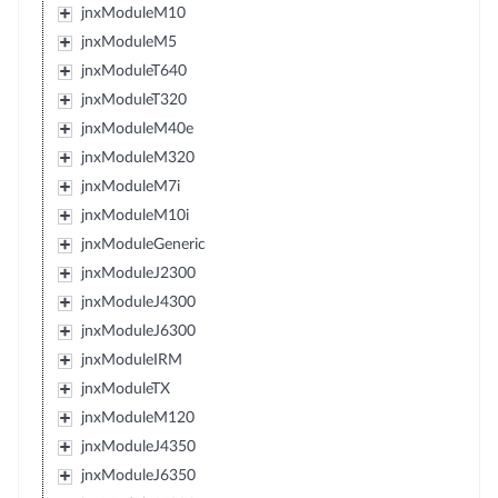
jnxModuleM10
jnxModuleM5
jnxModuleT640
jnxModuleT320
jnxModuleM40e
jnxModuleM320
jnxModuleM7i
jnxModuleM10i
jnxModuleGeneric
jnxModuleJ2300
jnxModuleJ4300
jnxModuleJ6300
jnxModuleIRM
jnxModuleTX
jnxModuleM120
jnxModuleJ4350
jnxModuleJ6350