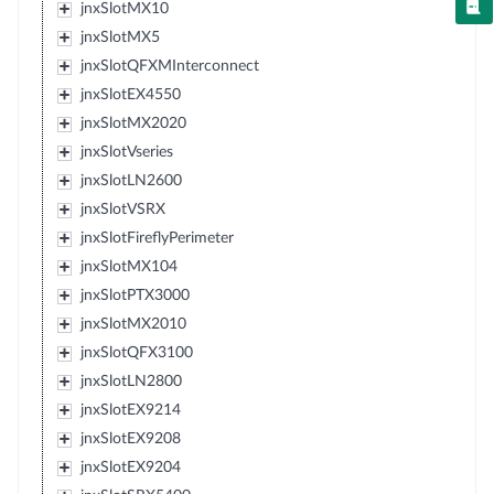
jnxSlotMX10
jnxSlotMX5
jnxSlotQFXMInterconnect
jnxSlotEX4550
jnxSlotMX2020
jnxSlotVseries
jnxSlotLN2600
jnxSlotVSRX
jnxSlotFireflyPerimeter
jnxSlotMX104
jnxSlotPTX3000
jnxSlotMX2010
jnxSlotQFX3100
jnxSlotLN2800
jnxSlotEX9214
jnxSlotEX9208
jnxSlotEX9204