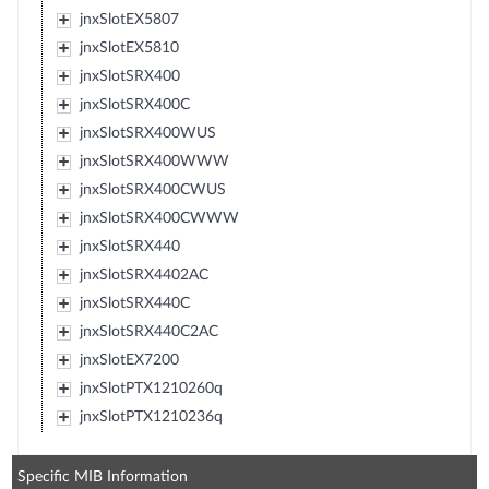
jnxSlotEX5807
jnxSlotEX5810
jnxSlotSRX400
jnxSlotSRX400C
jnxSlotSRX400WUS
jnxSlotSRX400WWW
jnxSlotSRX400CWUS
jnxSlotSRX400CWWW
jnxSlotSRX440
jnxSlotSRX4402AC
jnxSlotSRX440C
jnxSlotSRX440C2AC
jnxSlotEX7200
jnxSlotPTX1210260q
jnxSlotPTX1210236q
Specific MIB Information