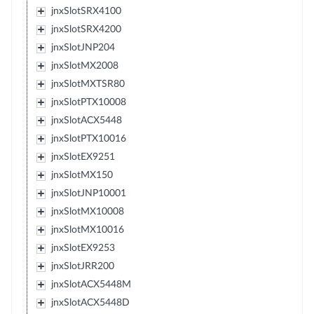
jnxSlotSRX4100
jnxSlotSRX4200
jnxSlotJNP204
jnxSlotMX2008
jnxSlotMXTSR80
jnxSlotPTX10008
jnxSlotACX5448
jnxSlotPTX10016
jnxSlotEX9251
jnxSlotMX150
jnxSlotJNP10001
jnxSlotMX10008
jnxSlotMX10016
jnxSlotEX9253
jnxSlotJRR200
jnxSlotACX5448M
jnxSlotACX5448D