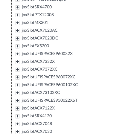
jnxSlotSRX4700
jnxSlotPTX12008
jnxSlotMX301
jnxSlotACX7020AC
jnxSlotACX7020DC
jnxSlotEX5200
jnxSlotUFISPACES960032X
jnxSlotACX7332X
jnxSlotACX7372XC
jnxSlotUFISPACES960072XC
jnxSlotUFISPACES9600102XC
jnxSlotACX73102XC
jnxSlotUFISPACES950022XST
jnxSlotACX7122X
jnxSlotSRX4120
jnxSlotACX7048
jnxSlotACX7030