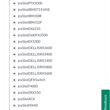
jnxSlotPTX5000
jnxSlotIBM0719J45E
jnxSlotIBMJ08F
jnxSlotIBMJ52F
jnxSlotEX6210
jnxSlotDellJFX3500
jnxSlotEX3300
jnxSlotDELLJSRX3600
jnxSlotDELLJSRX3400
jnxSlotDELLJSRX1400
jnxSlotDELLJSRX5800
jnxSlotDELLJSRX5600
jnxSlotQFXSwitch
jnxSlotT4000
jnxSlotSRX550
Feedback
jnxSlotACX
jnxSlotMX40