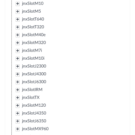
jnxSlotM10
jnxSlotM5
jnxSlotT640
jnxSlotT320
jnxSlotM40e
jnxSlotM320
jnxSlotM7i
jnxSlotM10i
jnxSlotJ2300
jnxSlotJ4300
jnxSlotJ6300
jnxSlotIRM
jnxSlotTX
jnxSlotM120
jnxSlotJ4350
jnxSlotJ6350
jnxSlotMX960