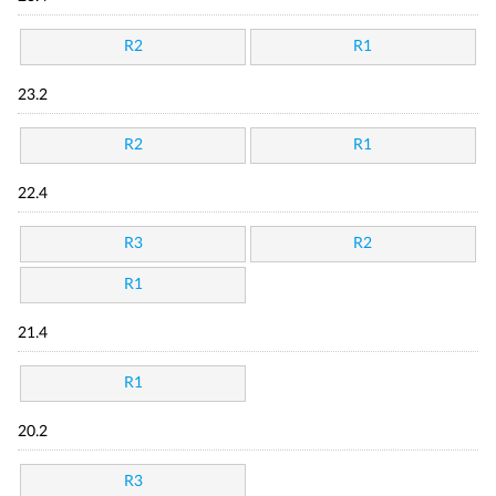
R2
R1
23.2
R2
R1
22.4
R3
R2
R1
21.4
R1
20.2
R3