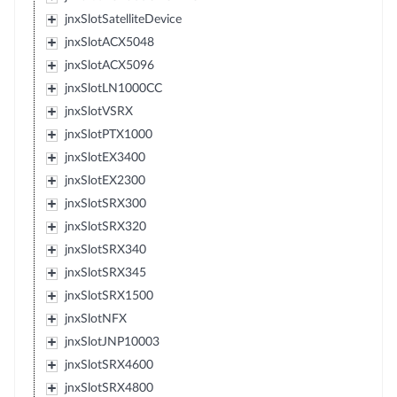
jnxSlotSatelliteDevice
jnxSlotACX5048
jnxSlotACX5096
jnxSlotLN1000CC
jnxSlotVSRX
jnxSlotPTX1000
jnxSlotEX3400
jnxSlotEX2300
jnxSlotSRX300
jnxSlotSRX320
jnxSlotSRX340
jnxSlotSRX345
jnxSlotSRX1500
jnxSlotNFX
jnxSlotJNP10003
jnxSlotSRX4600
jnxSlotSRX4800