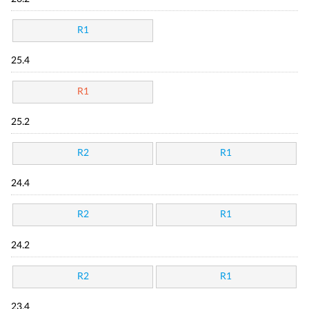
R1
25.4
R1
25.2
R2
R1
24.4
R2
R1
24.2
R2
R1
23.4