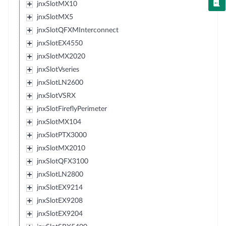
jnxSlotMX10
jnxSlotMX5
jnxSlotQFXMInterconnect
jnxSlotEX4550
jnxSlotMX2020
jnxSlotVseries
jnxSlotLN2600
jnxSlotVSRX
jnxSlotFireflyPerimeter
jnxSlotMX104
jnxSlotPTX3000
jnxSlotMX2010
jnxSlotQFX3100
jnxSlotLN2800
jnxSlotEX9214
jnxSlotEX9208
jnxSlotEX9204