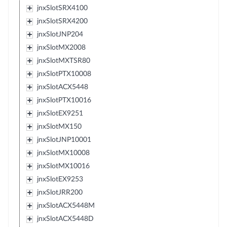
jnxSlotSRX4100
jnxSlotSRX4200
jnxSlotJNP204
jnxSlotMX2008
jnxSlotMXTSR80
jnxSlotPTX10008
jnxSlotACX5448
jnxSlotPTX10016
jnxSlotEX9251
jnxSlotMX150
jnxSlotJNP10001
jnxSlotMX10008
jnxSlotMX10016
jnxSlotEX9253
jnxSlotJRR200
jnxSlotACX5448M
jnxSlotACX5448D