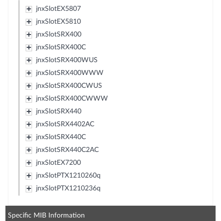
jnxSlotEX5807
jnxSlotEX5810
jnxSlotSRX400
jnxSlotSRX400C
jnxSlotSRX400WUS
jnxSlotSRX400WWW
jnxSlotSRX400CWUS
jnxSlotSRX400CWWW
jnxSlotSRX440
jnxSlotSRX4402AC
jnxSlotSRX440C
jnxSlotSRX440C2AC
jnxSlotEX7200
jnxSlotPTX1210260q
jnxSlotPTX1210236q
Specific MIB Information