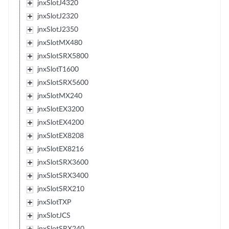
jnxSlotJ4320
jnxSlotJ2320
jnxSlotJ2350
jnxSlotMX480
jnxSlotSRX5800
jnxSlotT1600
jnxSlotSRX5600
jnxSlotMX240
jnxSlotEX3200
jnxSlotEX4200
jnxSlotEX8208
jnxSlotEX8216
jnxSlotSRX3600
jnxSlotSRX3400
jnxSlotSRX210
jnxSlotTXP
jnxSlotJCS
jnxSlotSRX240