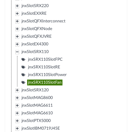
jnxSlotSRX220
jnxSlotEXXRE
jnxSlotQFXInterconnect
jnxSlotQFXNode
jnxSlotQFXJVRE
jnxSlotEX4300
jnxSlotSRX110
jnxSRX110SlotFPC
jnxSRX110SlotRE
jnxSRX110SlotPower
jnxSRX110SlotFan
jnxSlotSRX120
jnxSlotMAG8600
jnxSlotMAG6611
jnxSlotMAG6610
jnxSlotPTX5000
jnxSlotIBM0719J45E