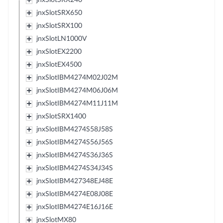
jnxSlotSRX650
jnxSlotSRX100
jnxSlotLN1000V
jnxSlotEX2200
jnxSlotEX4500
jnxSlotIBM4274M02J02M
jnxSlotIBM4274M06J06M
jnxSlotIBM4274M11J11M
jnxSlotSRX1400
jnxSlotIBM4274S58J58S
jnxSlotIBM4274S56J56S
jnxSlotIBM4274S36J36S
jnxSlotIBM4274S34J34S
jnxSlotIBM427348EJ48E
jnxSlotIBM4274E08J08E
jnxSlotIBM4274E16J16E
jnxSlotMX80