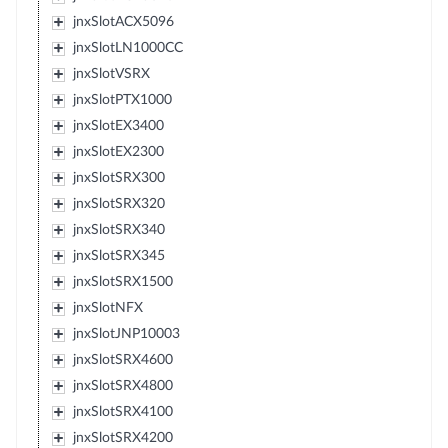
jnxSlotACX5096
jnxSlotLN1000CC
jnxSlotVSRX
jnxSlotPTX1000
jnxSlotEX3400
jnxSlotEX2300
jnxSlotSRX300
jnxSlotSRX320
jnxSlotSRX340
jnxSlotSRX345
jnxSlotSRX1500
jnxSlotNFX
jnxSlotJNP10003
jnxSlotSRX4600
jnxSlotSRX4800
jnxSlotSRX4100
jnxSlotSRX4200