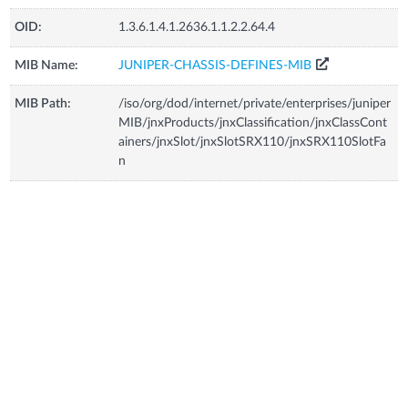
OID:
1.3.6.1.4.1.2636.1.1.2.2.64.4
MIB Name:
JUNIPER-CHASSIS-DEFINES-MIB
MIB Path:
/iso/org/dod/internet/private/enterprises/juniper
MIB/jnxProducts/jnxClassification/jnxClassCont
ainers/jnxSlot/jnxSlotSRX110/jnxSRX110SlotFa
n