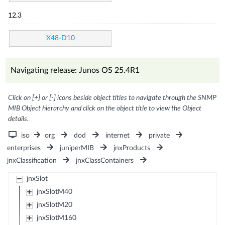
12.3
X48-D10
Navigating release: Junos OS 25.4R1
Click on [+] or [-] icons beside object titles to navigate through the SNMP
MIB Object hierarchy and click on the object title to view the Object
details.
iso
org
dod
internet
private
enterprises
juniperMIB
jnxProducts
jnxClassification
jnxClassContainers
jnxSlot
jnxSlotM40
jnxSlotM20
jnxSlotM160