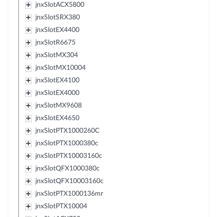
jnxSlotACX5800
jnxSlotSRX380
jnxSlotEX4400
jnxSlotR6675
jnxSlotMX304
jnxSlotMX10004
jnxSlotEX4100
jnxSlotEX4000
jnxSlotMX9608
jnxSlotEX4650
jnxSlotPTX1000260C
jnxSlotPTX1000380c
jnxSlotPTX10003160c
jnxSlotQFX1000380c
jnxSlotQFX10003160c
jnxSlotPTX1000136mr
jnxSlotPTX10004