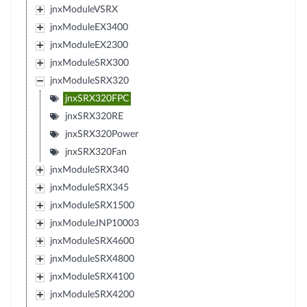
jnxModuleVSRX
jnxModuleEX3400
jnxModuleEX2300
jnxModuleSRX300
jnxModuleSRX320
jnxSRX320FPC
jnxSRX320RE
jnxSRX320Power
jnxSRX320Fan
jnxModuleSRX340
jnxModuleSRX345
jnxModuleSRX1500
jnxModuleJNP10003
jnxModuleSRX4600
jnxModuleSRX4800
jnxModuleSRX4100
jnxModuleSRX4200