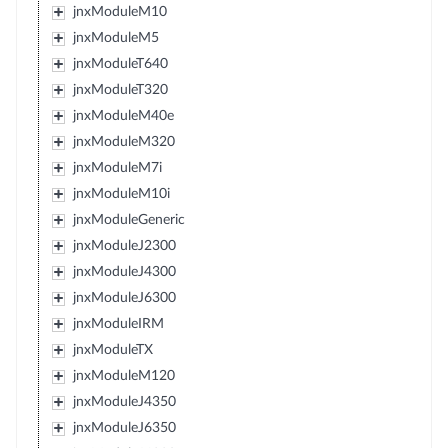
jnxModuleM10
jnxModuleM5
jnxModuleT640
jnxModuleT320
jnxModuleM40e
jnxModuleM320
jnxModuleM7i
jnxModuleM10i
jnxModuleGeneric
jnxModuleJ2300
jnxModuleJ4300
jnxModuleJ6300
jnxModuleIRM
jnxModuleTX
jnxModuleM120
jnxModuleJ4350
jnxModuleJ6350