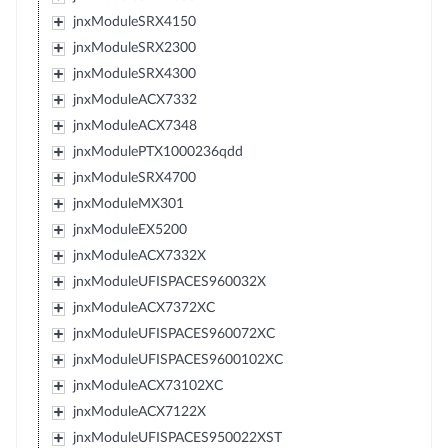
jnxModuleSRX4150
jnxModuleSRX2300
jnxModuleSRX4300
jnxModuleACX7332
jnxModuleACX7348
jnxModulePTX1000236qdd
jnxModuleSRX4700
jnxModuleMX301
jnxModuleEX5200
jnxModuleACX7332X
jnxModuleUFISPACES960032X
jnxModuleACX7372XC
jnxModuleUFISPACES960072XC
jnxModuleUFISPACES9600102XC
jnxModuleACX73102XC
jnxModuleACX7122X
jnxModuleUFISPACES950022XST