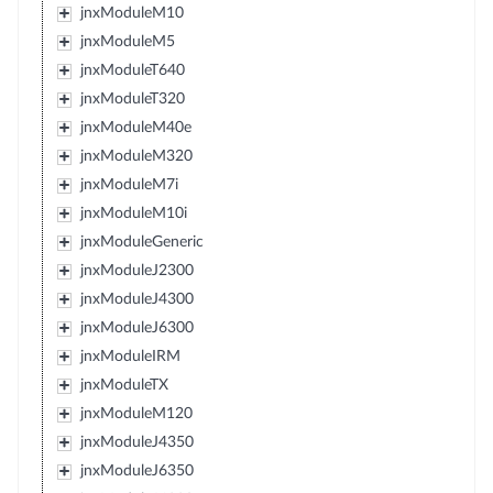
jnxModuleM10
jnxModuleM5
jnxModuleT640
jnxModuleT320
jnxModuleM40e
jnxModuleM320
jnxModuleM7i
jnxModuleM10i
jnxModuleGeneric
jnxModuleJ2300
jnxModuleJ4300
jnxModuleJ6300
jnxModuleIRM
jnxModuleTX
jnxModuleM120
jnxModuleJ4350
jnxModuleJ6350