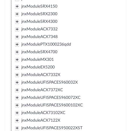
jnxModuleSRX4150
jnxModuleSRX2300
jnxModuleSRX4300
jnxModuleACX7332
jnxModuleACX7348
jnxModulePTX1000236qdd
jnxModuleSRX4700
jnxModuleMX301
jnxModuleEX5200
jnxModuleACX7332X
jnxModuleUFISPACES960032X
jnxModuleACX7372XC
jnxModuleUFISPACES960072XC
jnxModuleUFISPACES9600102XC
jnxModuleACX73102XC
jnxModuleACX7122X
jnxModuleUFISPACES950022XST