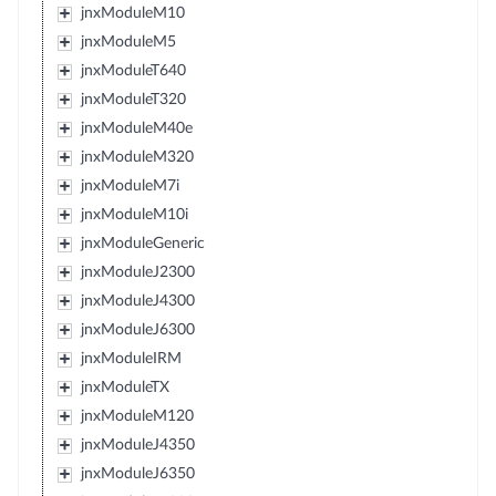
jnxModuleM10
jnxModuleM5
jnxModuleT640
jnxModuleT320
jnxModuleM40e
jnxModuleM320
jnxModuleM7i
jnxModuleM10i
jnxModuleGeneric
jnxModuleJ2300
jnxModuleJ4300
jnxModuleJ6300
jnxModuleIRM
jnxModuleTX
jnxModuleM120
jnxModuleJ4350
jnxModuleJ6350