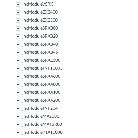
jnxModuleVSRX
jnxModuleEX3400
jnxModuleEX2300
jnxModuleSRX300
jnxModuleSRX320
jnxModuleSRX340
jnxModuleSRX345
jnxModuleSRX1500
jnxModuleJNP10003
jnxModuleSRX4600
jnxModuleSRX4800
jnxModuleSRX4100
jnxModuleSRX4200
jnxModuleJNP204
jnxModuleMX2008
jnxModuleMXTSR80
jnxModulePTX10008