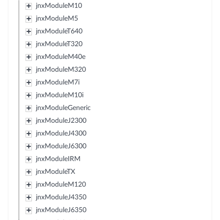
jnxModuleM10
jnxModuleM5
jnxModuleT640
jnxModuleT320
jnxModuleM40e
jnxModuleM320
jnxModuleM7i
jnxModuleM10i
jnxModuleGeneric
jnxModuleJ2300
jnxModuleJ4300
jnxModuleJ6300
jnxModuleIRM
jnxModuleTX
jnxModuleM120
jnxModuleJ4350
jnxModuleJ6350