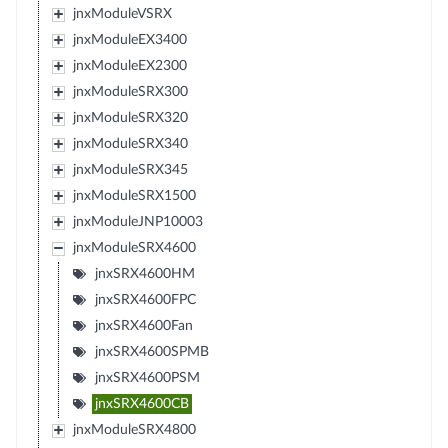
jnxModuleVSRX
jnxModuleEX3400
jnxModuleEX2300
jnxModuleSRX300
jnxModuleSRX320
jnxModuleSRX340
jnxModuleSRX345
jnxModuleSRX1500
jnxModuleJNP10003
jnxModuleSRX4600
jnxSRX4600HM
jnxSRX4600FPC
jnxSRX4600Fan
jnxSRX4600SPMB
jnxSRX4600PSM
jnxSRX4600CB
jnxModuleSRX4800