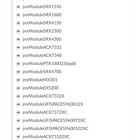
jnxModuleSRX1550
jnxModuleSRX1600
jnxModuleSRX4150
jnxModuleSRX2300
jnxModuleSRX4300
jnxModuleACX7332
jnxModuleACX7348
jnxModulePTX1000236qdd
jnxModuleSRX4700
jnxModuleMX301
jnxModuleEX5200
jnxModuleACX7332X
jnxModuleUFISPACES960032X
jnxModuleACX7372XC
jnxModuleUFISPACES960072XC
jnxModuleUFISPACES9600102XC
jnxModuleACX73102XC