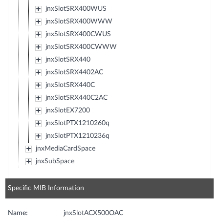
jnxSlotSRX400WUS
jnxSlotSRX400WWW
jnxSlotSRX400CWUS
jnxSlotSRX400CWWW
jnxSlotSRX440
jnxSlotSRX4402AC
jnxSlotSRX440C
jnxSlotSRX440C2AC
jnxSlotEX7200
jnxSlotPTX1210260q
jnxSlotPTX1210236q
jnxMediaCardSpace
jnxSubSpace
Specific MIB Information
Name:
jnxSlotACX500OAC