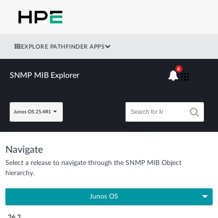
EXPLORE PATHFINDER APPS
6
SNMP MIB Explorer
Junos OS 25.4R1
Navigate
Select a release to navigate through the SNMP MIB Object
hierarchy.
Junos OS
26.2