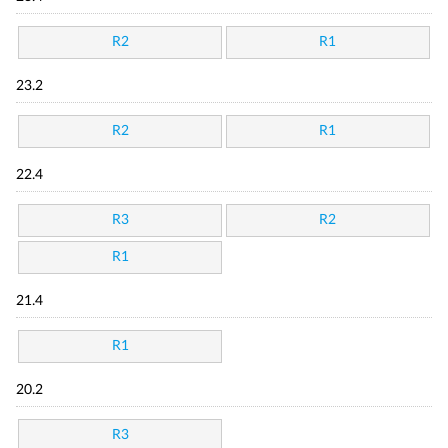
R2
R1
23.2
R2
R1
22.4
R3
R2
R1
21.4
R1
20.2
R3