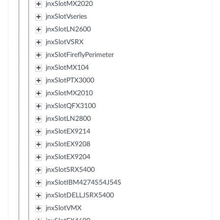
jnxSlotMX2020
jnxSlotVseries
jnxSlotLN2600
jnxSlotVSRX
jnxSlotFireflyPerimeter
jnxSlotMX104
jnxSlotPTX3000
jnxSlotMX2010
jnxSlotQFX3100
jnxSlotLN2800
jnxSlotEX9214
jnxSlotEX9208
jnxSlotEX9204
jnxSlotSRX5400
jnxSlotIBM4274S54J54S
jnxSlotDELLJSRX5400
jnxSlotVMX