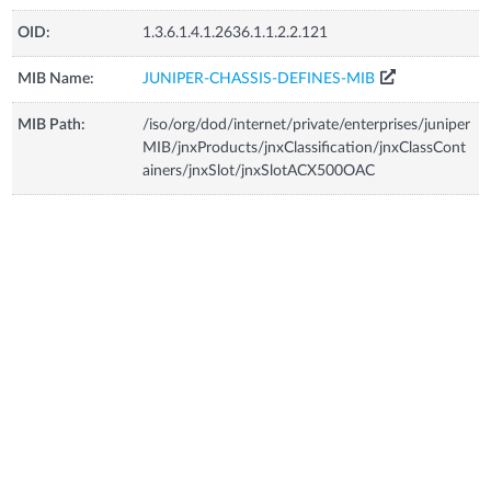
OID:
1.3.6.1.4.1.2636.1.1.2.2.121
MIB Name:
JUNIPER-CHASSIS-DEFINES-MIB
MIB Path:
/iso/org/dod/internet/private/enterprises/juniper
MIB/jnxProducts/jnxClassification/jnxClassCont
ainers/jnxSlot/jnxSlotACX500OAC