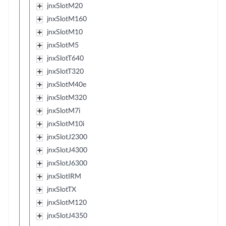
jnxSlotM20
jnxSlotM160
jnxSlotM10
jnxSlotM5
jnxSlotT640
jnxSlotT320
jnxSlotM40e
jnxSlotM320
jnxSlotM7i
jnxSlotM10i
jnxSlotJ2300
jnxSlotJ4300
jnxSlotJ6300
jnxSlotIRM
jnxSlotTX
jnxSlotM120
jnxSlotJ4350