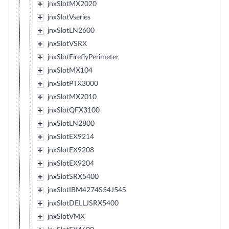
jnxSlotMX2020
jnxSlotVseries
jnxSlotLN2600
jnxSlotVSRX
jnxSlotFireflyPerimeter
jnxSlotMX104
jnxSlotPTX3000
jnxSlotMX2010
jnxSlotQFX3100
jnxSlotLN2800
jnxSlotEX9214
jnxSlotEX9208
jnxSlotEX9204
jnxSlotSRX5400
jnxSlotIBM4274S54J54S
jnxSlotDELLJSRX5400
jnxSlotVMX