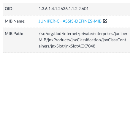
OID:
1.3.6.1.4.1.2636.1.1.2.2.601
MIB Name:
JUNIPER-CHASSIS-DEFINES-MIB
MIB Path:
/iso/org/dod/internet/private/enterprises/juniper
MIB/jnxProducts/jnxClassification/jnxClassCont
ainers/jnxSlot/jnxSlotACX7048