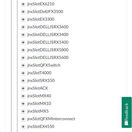
jnxSlotEX6210
jnxSlotDellJFX3500
jnxSlotEX3300
jnxSlotDELLJSRX3600
jnxSlotDELLJSRX3400
jnxSlotDELLJSRX1400
jnxSlotDELLJSRX5800
jnxSlotDELLJSRX5600
jnxSlotQFXSwitch
jnxSlotT4000
jnxSlotSRX550
jnxSlotACX
jnxSlotMX40
jnxSlotMX10
Feedback
jnxSlotMX5
jnxSlotQFXMInterconnect
jnxSlotEX4550