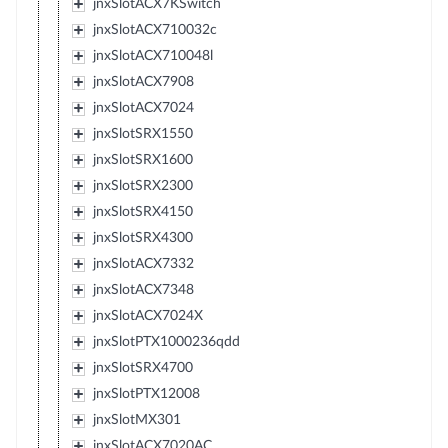
jnxSlotACX7KSwitch
jnxSlotACX710032c
jnxSlotACX710048l
jnxSlotACX7908
jnxSlotACX7024
jnxSlotSRX1550
jnxSlotSRX1600
jnxSlotSRX2300
jnxSlotSRX4150
jnxSlotSRX4300
jnxSlotACX7332
jnxSlotACX7348
jnxSlotACX7024X
jnxSlotPTX1000236qdd
jnxSlotSRX4700
jnxSlotPTX12008
jnxSlotMX301
jnxSlotACX7020AC