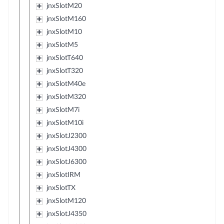
jnxSlotM20
jnxSlotM160
jnxSlotM10
jnxSlotM5
jnxSlotT640
jnxSlotT320
jnxSlotM40e
jnxSlotM320
jnxSlotM7i
jnxSlotM10i
jnxSlotJ2300
jnxSlotJ4300
jnxSlotJ6300
jnxSlotIRM
jnxSlotTX
jnxSlotM120
jnxSlotJ4350