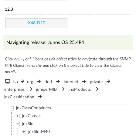
12.3
X48-D10
Navigating release: Junos OS 25.4R1
Click on [+] or [-] icons beside object titles to navigate through the SNMP
MIB Object hierarchy and click on the object title to view the Object
details.
iso
org
dod
internet
private
enterprises
juniperMIB
jnxProducts
jnxClassification
jnxClassContainers
jnxChassis
jnxSlot
jnxSlotM40