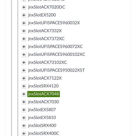
jnxSlotACX7020DC
jnxSlotEX5200
jnxSlotUFISPACES960032X
jnxSlotACX7332X
jnxSlotACX7372XC
jnxSlotUFISPACES960072XC
jnxSlotUFISPACES9600102XC
jnxSlotACX73102XC
jnxSlotUFISPACES950022XST
jnxSlotACX7122X
jnxSlotSRX4120
jnxSlotACX7048
jnxSlotACX7030
jnxSlotEX5807
jnxSlotEX5810
jnxSlotSRX400
jnxSlotSRX400C