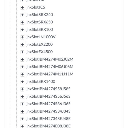
jnxSlotJCS
jnxSlotSRX240
jnxSlotSRX650
jnxSlotSRX100
jnxSlotLN1000V
jnxSlotEX2200
jnxSlotEX4500
jnxSlotIBM4274M02J02M
jnxSlotIBM4274M06J06M
jnxSlotIBM4274M11J11M
jnxSlotSRX1400
jnxSlotIBM4274S58J58S
jnxSlotIBM4274S56J56S
jnxSlotIBM4274S36J36S
jnxSlotIBM4274S34J34S
jnxSlotIBM427348EJ48E
jnxSlotIBM4274E08J08E