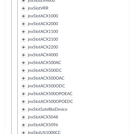
jnxSlotEX4600
jnxSlotVRR
jnxSlotACX1000
jnxSlotACX2000
jnxSlotACX1100
jnxSlotACX2100
jnxSlotACX2200
jnxSlotACX4000
jnxSlotACX500AC
jnxSlotACX500DC
jnxSlotACX500OAC
jnxSlotACX500ODC
jnxSlotACX500OPOEAC
jnxSlotACX500OPOEDC
jnxSlotSatelliteDevice
jnxSlotACX5048
jnxSlotACX5096
jnxSlotLN1000CC