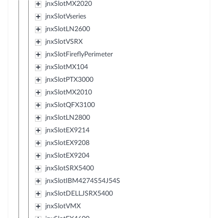
jnxSlotMX2020
jnxSlotVseries
jnxSlotLN2600
jnxSlotVSRX
jnxSlotFireflyPerimeter
jnxSlotMX104
jnxSlotPTX3000
jnxSlotMX2010
jnxSlotQFX3100
jnxSlotLN2800
jnxSlotEX9214
jnxSlotEX9208
jnxSlotEX9204
jnxSlotSRX5400
jnxSlotIBM4274S54J54S
jnxSlotDELLJSRX5400
jnxSlotVMX