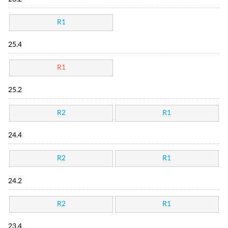
R1
25.4
R1
25.2
R2
R1
24.4
R2
R1
24.2
R2
R1
23.4