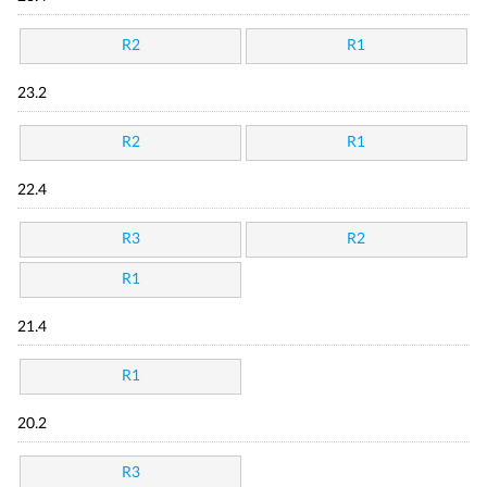
R2
R1
23.2
R2
R1
22.4
R3
R2
R1
21.4
R1
20.2
R3