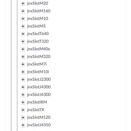
jnxSlotM20
jnxSlotM160
jnxSlotM10
jnxSlotM5
jnxSlotT640
jnxSlotT320
jnxSlotM40e
jnxSlotM320
jnxSlotM7i
jnxSlotM10i
jnxSlotJ2300
jnxSlotJ4300
jnxSlotJ6300
jnxSlotIRM
jnxSlotTX
jnxSlotM120
jnxSlotJ4350