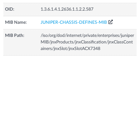
OID:
1.3.6.1.4.1.2636.1.1.2.2.587
MIB Name:
JUNIPER-CHASSIS-DEFINES-MIB
MIB Path:
/iso/org/dod/internet/private/enterprises/juniper
MIB/jnxProducts/jnxClassification/jnxClassCont
ainers/jnxSlot/jnxSlotACX7348