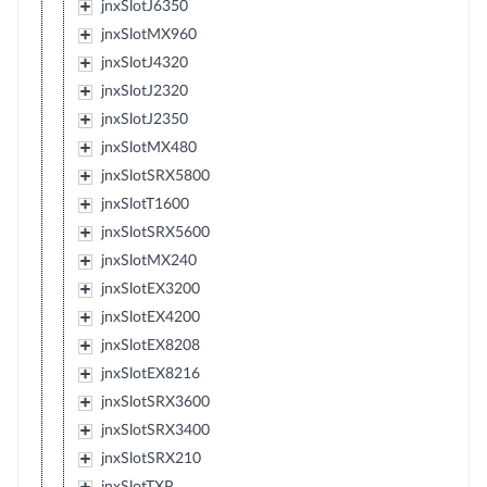
jnxSlotJ6350
jnxSlotMX960
jnxSlotJ4320
jnxSlotJ2320
jnxSlotJ2350
jnxSlotMX480
jnxSlotSRX5800
jnxSlotT1600
jnxSlotSRX5600
jnxSlotMX240
jnxSlotEX3200
jnxSlotEX4200
jnxSlotEX8208
jnxSlotEX8216
jnxSlotSRX3600
jnxSlotSRX3400
jnxSlotSRX210
jnxSlotTXP