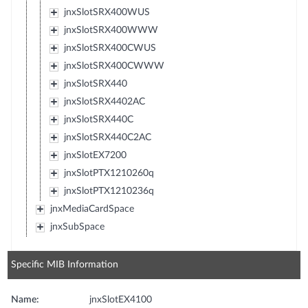
jnxSlotSRX400WUS
jnxSlotSRX400WWW
jnxSlotSRX400CWUS
jnxSlotSRX400CWWW
jnxSlotSRX440
jnxSlotSRX4402AC
jnxSlotSRX440C
jnxSlotSRX440C2AC
jnxSlotEX7200
jnxSlotPTX1210260q
jnxSlotPTX1210236q
jnxMediaCardSpace
jnxSubSpace
Specific MIB Information
Name:
jnxSlotEX4100