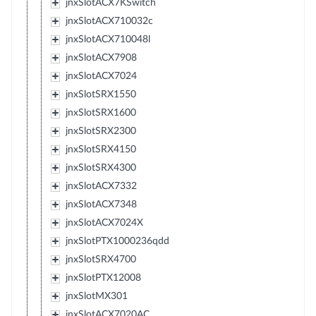
jnxSlotACX7KSwitch
jnxSlotACX710032c
jnxSlotACX710048l
jnxSlotACX7908
jnxSlotACX7024
jnxSlotSRX1550
jnxSlotSRX1600
jnxSlotSRX2300
jnxSlotSRX4150
jnxSlotSRX4300
jnxSlotACX7332
jnxSlotACX7348
jnxSlotACX7024X
jnxSlotPTX1000236qdd
jnxSlotSRX4700
jnxSlotPTX12008
jnxSlotMX301
jnxSlotACX7020AC