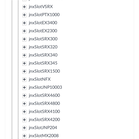
jnxSlotVSRX
jnxSlotPTX1000
jnxSlotEX3400
jnxSlotEX2300
jnxSlotSRX300
jnxSlotSRX320
jnxSlotSRX340
jnxSlotSRX345
jnxSlotSRX1500
jnxSlotNFX
jnxSlotJNP10003
jnxSlotSRX4600
jnxSlotSRX4800
jnxSlotSRX4100
jnxSlotSRX4200
jnxSlotJNP204
jnxSlotMX2008