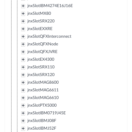
jnxSlotIBM4274E16J16E
jnxSlotMX80
jnxSlotSRX220
jnxSlotEXXRE
jnxSlotQFXInterconnect
jnxSlotQFXNode
jnxSlotQFXJVRE
jnxSlotEX4300
jnxSlotSRX110
jnxSlotSRX120
jnxSlotMAG8600
jnxSlotMAG6611
jnxSlotMAG6610
jnxSlotPTX5000
jnxSlotIBM0719J45E
jnxSlotIBMJ08F
jnxSlotIBMJ52F