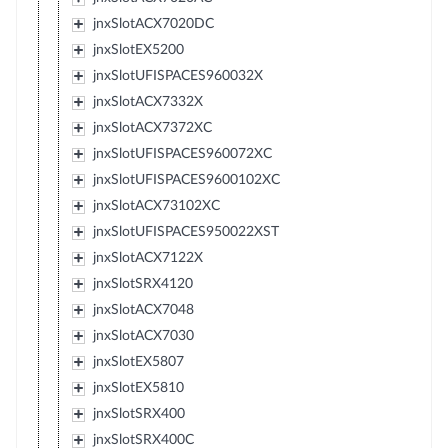
jnxSlotACX7020DC
jnxSlotEX5200
jnxSlotUFISPACES960032X
jnxSlotACX7332X
jnxSlotACX7372XC
jnxSlotUFISPACES960072XC
jnxSlotUFISPACES9600102XC
jnxSlotACX73102XC
jnxSlotUFISPACES950022XST
jnxSlotACX7122X
jnxSlotSRX4120
jnxSlotACX7048
jnxSlotACX7030
jnxSlotEX5807
jnxSlotEX5810
jnxSlotSRX400
jnxSlotSRX400C