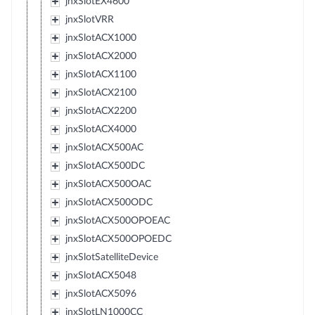
jnxSlotEX4600
jnxSlotVRR
jnxSlotACX1000
jnxSlotACX2000
jnxSlotACX1100
jnxSlotACX2100
jnxSlotACX2200
jnxSlotACX4000
jnxSlotACX500AC
jnxSlotACX500DC
jnxSlotACX500OAC
jnxSlotACX500ODC
jnxSlotACX500OPOEAC
jnxSlotACX500OPOEDC
jnxSlotSatelliteDevice
jnxSlotACX5048
jnxSlotACX5096
jnxSlotLN1000CC