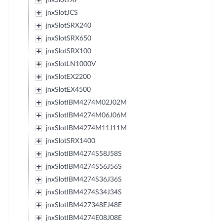
jnxSlotJCS
jnxSlotSRX240
jnxSlotSRX650
jnxSlotSRX100
jnxSlotLN1000V
jnxSlotEX2200
jnxSlotEX4500
jnxSlotIBM4274M02J02M
jnxSlotIBM4274M06J06M
jnxSlotIBM4274M11J11M
jnxSlotSRX1400
jnxSlotIBM4274S58J58S
jnxSlotIBM4274S56J56S
jnxSlotIBM4274S36J36S
jnxSlotIBM4274S34J34S
jnxSlotIBM427348EJ48E
jnxSlotIBM4274E08J08E