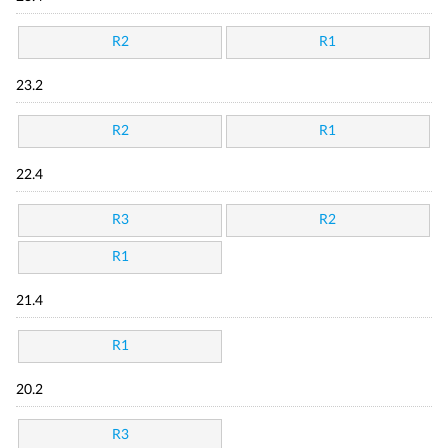
R2
R1
23.2
R2
R1
22.4
R3
R2
R1
21.4
R1
20.2
R3