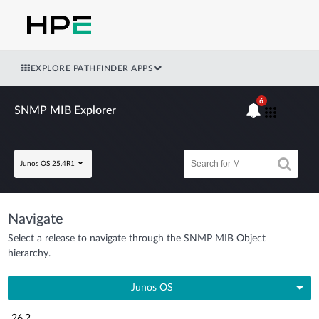
EXPLORE PATHFINDER APPS
6
SNMP MIB Explorer
Junos OS 25.4R1
Navigate
Select a release to navigate through the SNMP MIB Object
hierarchy.
Junos OS
26.2