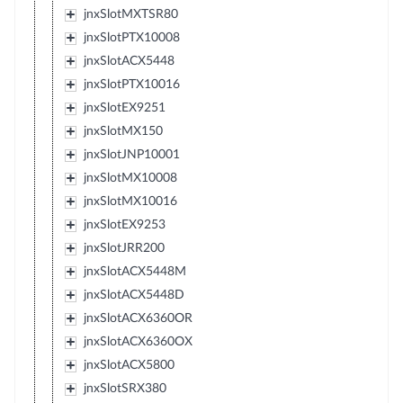
jnxSlotMXTSR80
jnxSlotPTX10008
jnxSlotACX5448
jnxSlotPTX10016
jnxSlotEX9251
jnxSlotMX150
jnxSlotJNP10001
jnxSlotMX10008
jnxSlotMX10016
jnxSlotEX9253
jnxSlotJRR200
jnxSlotACX5448M
jnxSlotACX5448D
jnxSlotACX6360OR
jnxSlotACX6360OX
jnxSlotACX5800
jnxSlotSRX380