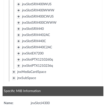
jnxSlotSRX400WUS
jnxSlotSRX400WWW
jnxSlotSRX400CWUS
jnxSlotSRX400CWWW
jnxSlotSRX440
jnxSlotSRX4402AC
jnxSlotSRX440C
jnxSlotSRX440C2AC
jnxSlotEX7200
jnxSlotPTX1210260q
jnxSlotPTX1210236q
jnxMediaCardSpace
jnxSubSpace
Specific MIB Information
Name:
jnxSlotJ4300