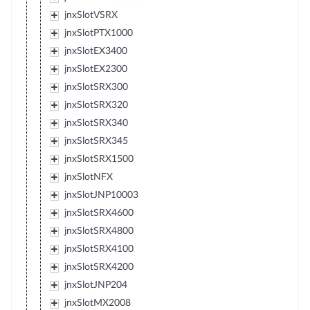
jnxSlotVSRX
jnxSlotPTX1000
jnxSlotEX3400
jnxSlotEX2300
jnxSlotSRX300
jnxSlotSRX320
jnxSlotSRX340
jnxSlotSRX345
jnxSlotSRX1500
jnxSlotNFX
jnxSlotJNP10003
jnxSlotSRX4600
jnxSlotSRX4800
jnxSlotSRX4100
jnxSlotSRX4200
jnxSlotJNP204
jnxSlotMX2008