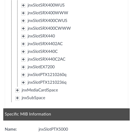
jnxSlotSRX400WUS
jnxSlotSRX400WWW
jnxSlotSRX400CWUS
jnxSlotSRX400CWWW
jnxSlotSRX440
jnxSlotSRX4402AC
jnxSlotSRX440C
jnxSlotSRX440C2AC
jnxSlotEX7200
jnxSlotPTX1210260q
jnxSlotPTX1210236q
jnxMediaCardSpace
jnxSubSpace
Specific MIB Information
Name:
jnxSlotPTX5000