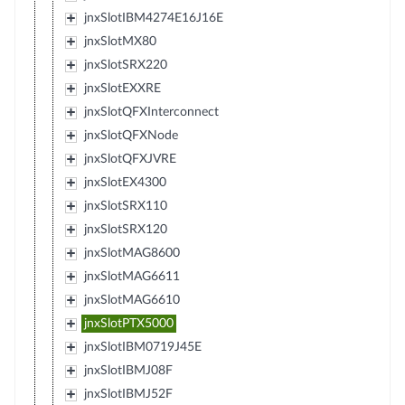
jnxSlotIBM4274E16J16E
jnxSlotMX80
jnxSlotSRX220
jnxSlotEXXRE
jnxSlotQFXInterconnect
jnxSlotQFXNode
jnxSlotQFXJVRE
jnxSlotEX4300
jnxSlotSRX110
jnxSlotSRX120
jnxSlotMAG8600
jnxSlotMAG6611
jnxSlotMAG6610
jnxSlotPTX5000
jnxSlotIBM0719J45E
jnxSlotIBMJ08F
jnxSlotIBMJ52F