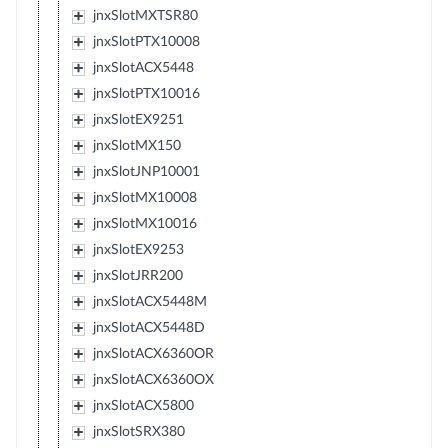
jnxSlotMXTSR80
jnxSlotPTX10008
jnxSlotACX5448
jnxSlotPTX10016
jnxSlotEX9251
jnxSlotMX150
jnxSlotJNP10001
jnxSlotMX10008
jnxSlotMX10016
jnxSlotEX9253
jnxSlotJRR200
jnxSlotACX5448M
jnxSlotACX5448D
jnxSlotACX6360OR
jnxSlotACX6360OX
jnxSlotACX5800
jnxSlotSRX380