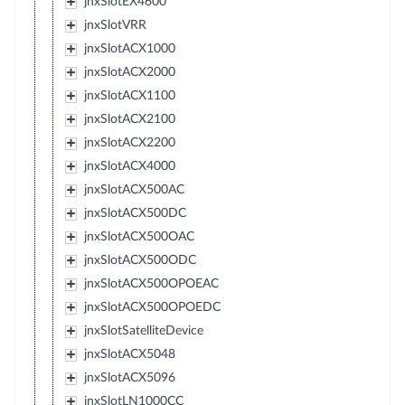
jnxSlotEX4600
jnxSlotVRR
jnxSlotACX1000
jnxSlotACX2000
jnxSlotACX1100
jnxSlotACX2100
jnxSlotACX2200
jnxSlotACX4000
jnxSlotACX500AC
jnxSlotACX500DC
jnxSlotACX500OAC
jnxSlotACX500ODC
jnxSlotACX500OPOEAC
jnxSlotACX500OPOEDC
jnxSlotSatelliteDevice
jnxSlotACX5048
jnxSlotACX5096
jnxSlotLN1000CC