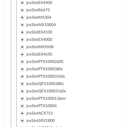
jnxSlotEX4400
jnxSlotR6675
jnxSlotMX304
jnxSlotMX10004
jnxSlotEX4100
jnxSlotEX4000
jnxSlotMX9608
jnxSlotEX4650
jnxSlotPTX1000260C
jnxSlotPTX1000380c
jnxSlotPTX10003160c
jnxSlotQFX1000380c
jnxSlotQFX10003160c
jnxSlotPTX1000136mr
jnxSlotPTX10004
jnxSlotACX753
jnxSlotSRX1800