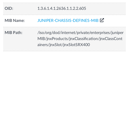
OID:
1.3.6.1.4.1.2636.1.1.2.2.605
MIB Name:
JUNIPER-CHASSIS-DEFINES-MIB
MIB Path:
/iso/org/dod/internet/private/enterprises/juniper
MIB/jnxProducts/jnxClassification/jnxClassCont
ainers/jnxSlot/jnxSlotSRX400