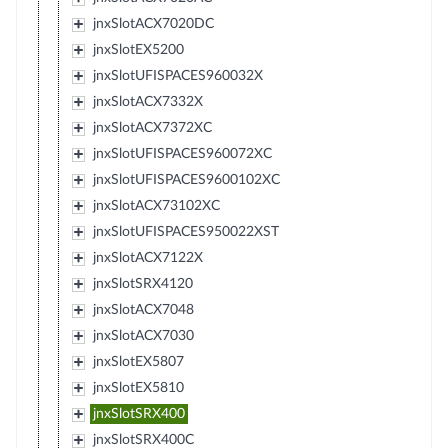
jnxSlotACX7020DC
jnxSlotEX5200
jnxSlotUFISPACES960032X
jnxSlotACX7332X
jnxSlotACX7372XC
jnxSlotUFISPACES960072XC
jnxSlotUFISPACES9600102XC
jnxSlotACX73102XC
jnxSlotUFISPACES950022XST
jnxSlotACX7122X
jnxSlotSRX4120
jnxSlotACX7048
jnxSlotACX7030
jnxSlotEX5807
jnxSlotEX5810
jnxSlotSRX400
jnxSlotSRX400C