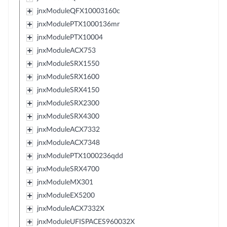
jnxModuleQFX10003160c
jnxModulePTX1000136mr
jnxModulePTX10004
jnxModuleACX753
jnxModuleSRX1550
jnxModuleSRX1600
jnxModuleSRX4150
jnxModuleSRX2300
jnxModuleSRX4300
jnxModuleACX7332
jnxModuleACX7348
jnxModulePTX1000236qdd
jnxModuleSRX4700
jnxModuleMX301
jnxModuleEX5200
jnxModuleACX7332X
jnxModuleUFISPACES960032X