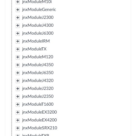
jnxModuleM10i
jnxModuleGeneric
jnxModuleJ2300
jnxModuleJ4300
jnxModuleJ6300
jnxModuleIRM
jnxModuleTX
jnxModuleM120
jnxModuleJ4350
jnxModuleJ6350
jnxModuleJ4320
jnxModuleJ2320
jnxModuleJ2350
jnxModuleT1600
jnxModuleEX3200
jnxModuleEX4200
jnxModuleSRX210
jnxModuleTXP