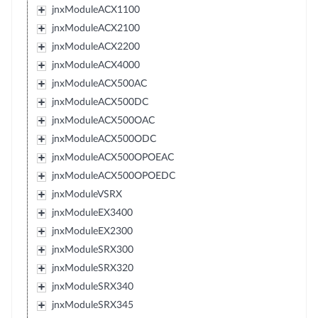
jnxModuleACX1100
jnxModuleACX2100
jnxModuleACX2200
jnxModuleACX4000
jnxModuleACX500AC
jnxModuleACX500DC
jnxModuleACX500OAC
jnxModuleACX500ODC
jnxModuleACX500OPOEAC
jnxModuleACX500OPOEDC
jnxModuleVSRX
jnxModuleEX3400
jnxModuleEX2300
jnxModuleSRX300
jnxModuleSRX320
jnxModuleSRX340
jnxModuleSRX345