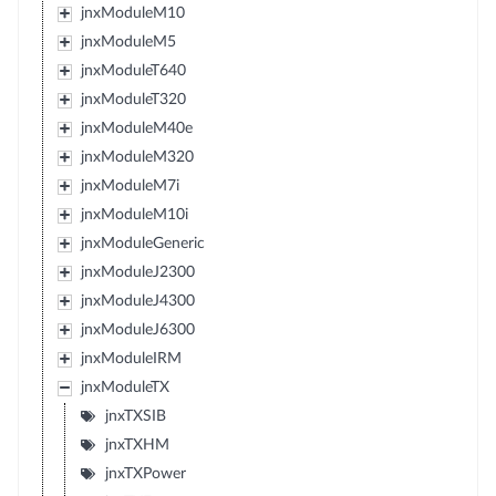
jnxModuleM10
jnxModuleM5
jnxModuleT640
jnxModuleT320
jnxModuleM40e
jnxModuleM320
jnxModuleM7i
jnxModuleM10i
jnxModuleGeneric
jnxModuleJ2300
jnxModuleJ4300
jnxModuleJ6300
jnxModuleIRM
jnxModuleTX
jnxTXSIB
jnxTXHM
jnxTXPower