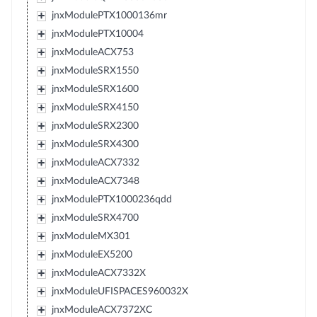
jnxModulePTX1000136mr
jnxModulePTX10004
jnxModuleACX753
jnxModuleSRX1550
jnxModuleSRX1600
jnxModuleSRX4150
jnxModuleSRX2300
jnxModuleSRX4300
jnxModuleACX7332
jnxModuleACX7348
jnxModulePTX1000236qdd
jnxModuleSRX4700
jnxModuleMX301
jnxModuleEX5200
jnxModuleACX7332X
jnxModuleUFISPACES960032X
jnxModuleACX7372XC