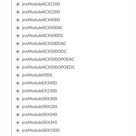
jnxModuleACX2100
jnxModuleACX2200
jnxModuleACX4000
jnxModuleACX500AC
jnxModuleACX500DC
jnxModuleACX500OAC
jnxModuleACX500ODC
jnxModuleACX500OPOEAC
jnxModuleACX500OPOEDC
jnxModuleVSRX
jnxModuleEX3400
jnxModuleEX2300
jnxModuleSRX300
jnxModuleSRX320
jnxModuleSRX340
jnxModuleSRX345
jnxModuleSRX1500