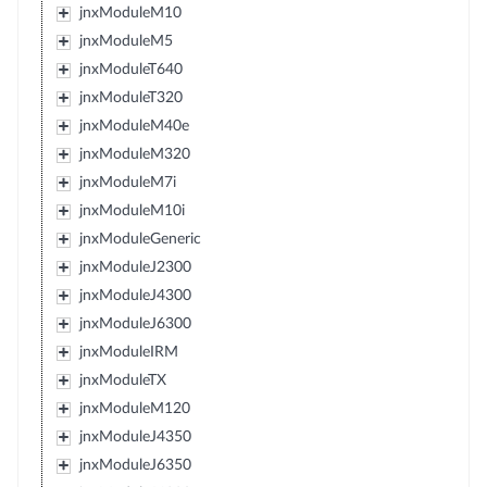
jnxModuleM10
jnxModuleM5
jnxModuleT640
jnxModuleT320
jnxModuleM40e
jnxModuleM320
jnxModuleM7i
jnxModuleM10i
jnxModuleGeneric
jnxModuleJ2300
jnxModuleJ4300
jnxModuleJ6300
jnxModuleIRM
jnxModuleTX
jnxModuleM120
jnxModuleJ4350
jnxModuleJ6350