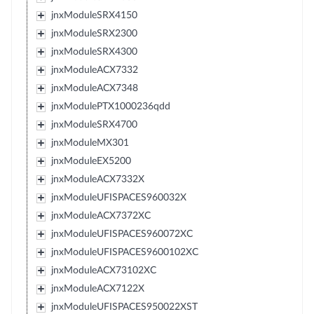
jnxModuleSRX4150
jnxModuleSRX2300
jnxModuleSRX4300
jnxModuleACX7332
jnxModuleACX7348
jnxModulePTX1000236qdd
jnxModuleSRX4700
jnxModuleMX301
jnxModuleEX5200
jnxModuleACX7332X
jnxModuleUFISPACES960032X
jnxModuleACX7372XC
jnxModuleUFISPACES960072XC
jnxModuleUFISPACES9600102XC
jnxModuleACX73102XC
jnxModuleACX7122X
jnxModuleUFISPACES950022XST