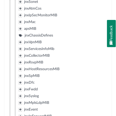
jnxSonet
jnxAtmCos
jnxIpSecMonitorMIB
jnxMac
Feedback
apsMIB
jnxChassisDefines
jnxVpnMIB
jnxServicesInfoMib
jnxCollectorMIB
jnxRsvpMIB
jnxHostResourcesMIB
jnxSpMIB
jnxDfc
jnxFwdd
jnxSyslog
jnxMplsLdpMIB
jnxEvent