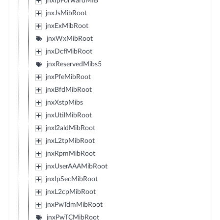
jnxIpForwardMIB
jnxJsMibRoot
jnxExMibRoot
jnxWxMibRoot
jnxDcfMibRoot
jnxReservedMibs5
jnxPfeMibRoot
jnxBfdMibRoot
jnxXstpMibs
jnxUtilMibRoot
jnxl2aldMibRoot
jnxL2tpMibRoot
jnxRpmMibRoot
jnxUserAAAMibRoot
jnxIpSecMibRoot
jnxL2cpMibRoot
jnxPwTdmMibRoot
jnxPwTCMibRoot