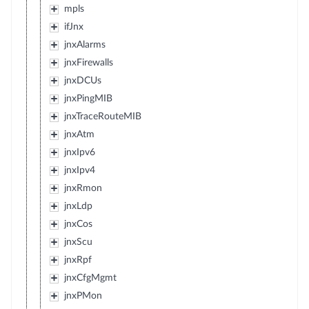
mpls
ifJnx
jnxAlarms
jnxFirewalls
jnxDCUs
jnxPingMIB
jnxTraceRouteMIB
jnxAtm
jnxIpv6
jnxIpv4
jnxRmon
jnxLdp
jnxCos
jnxScu
jnxRpf
jnxCfgMgmt
jnxPMon